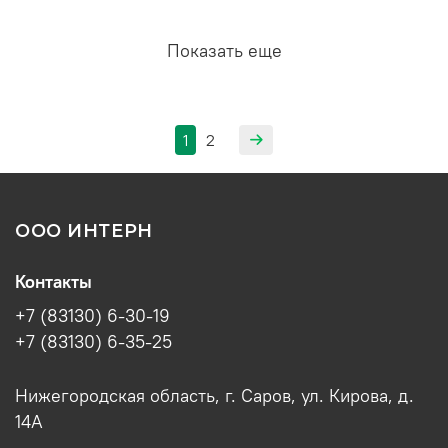
Показать еще
1
2
ООО ИНТЕРН
Контакты
+7 (83130) 6-30-19
+7 (83130) 6-35-25
Нижегородская область, г. Саров, ул. Кирова, д.
14А