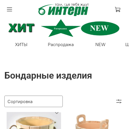
ХИТЫ
Распродажа
NEW
Ш
Бондарные изделия