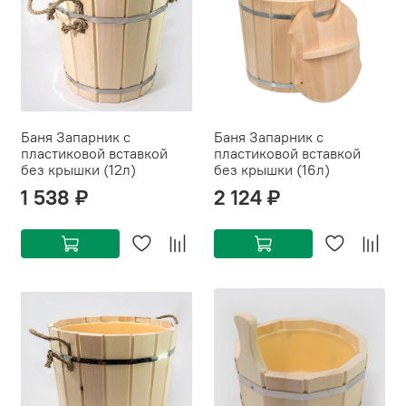
Баня Запарник с
Баня Запарник с
пластиковой вставкой
пластиковой вставкой
без крышки (12л)
без крышки (16л)
1 538 ₽
2 124 ₽