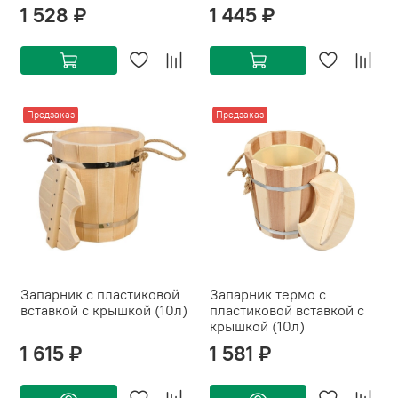
1 528 ₽
1 445 ₽
Предзаказ
Предзаказ
Запарник с пластиковой
Запарник термо с
вставкой с крышкой (10л)
пластиковой вставкой с
крышкой (10л)
1 615 ₽
1 581 ₽