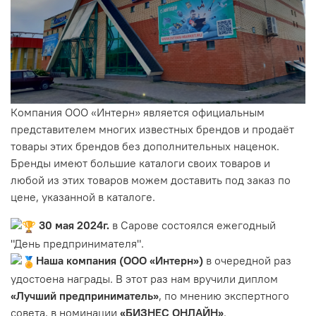
Компания ООО «Интерн» является официальным
представителем многих известных брендов и продаёт
товары этих брендов без дополнительных наценок.
Бренды имеют большие каталоги своих товаров и
любой из этих товаров можем доставить под заказ по
цене, указанной в каталоге.
30 мая 2024г.
в Сарове состоялся ежегодный
"День предпринимателя".
Наша компания (ООО «Интерн»)
в очередной раз
удостоена награды. В этот раз нам вручили диплом
«Лучший предприниматель»
, по мнению экспертного
совета, в номинации
«БИЗНЕС ОНЛАЙН»
.