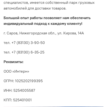
специалистов, имеется собственный парк грузовых
автомобилей для доставки товаров.
Большой опыт работы позволяет нам обеспечить
индивидуальный подход к каждому клиенту!
г. Саров, Нижегородская обл., ул. Кирова, 14А
тел. +7 (83130) 3-90-50
тел. +7 (83130) 6-35-25
Реквизиты:
ООО «Интерн»
ОГРН: 1025202199395
ИНН: 5254005587
КПП: 525401001