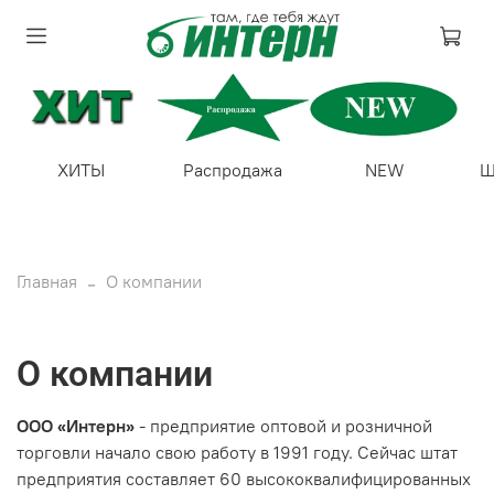
ХИТЫ
Распродажа
NEW
Ш
Главная
О компании
О компании
ООО «Интерн»
- предприятие оптовой и розничной
торговли начало свою работу в 1991 году. Сейчас штат
предприятия составляет 60 высококвалифицированных