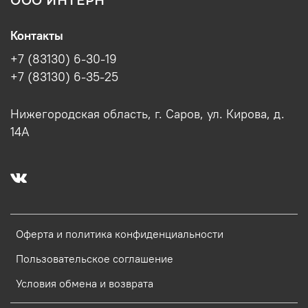
ООО ИНТЕРН
Контакты
+7 (83130) 6-30-19
+7 (83130) 6-35-25
Нижегородская область, г. Саров, ул. Кирова, д.
14А
Оферта и политика конфиденциальности
Пользовательское соглашение
Условия обмена и возврата