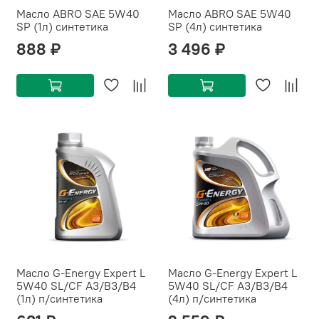
Масло ABRO SAE 5W40
Масло ABRO SAE 5W40
SP (1л) синтетика
SP (4л) синтетика
888 ₽
3 496 ₽
Масло G-Energy Expert L
Масло G-Energy Expert L
5W40 SL/CF A3/B3/B4
5W40 SL/CF A3/B3/B4
(1л) п/синтетика
(4л) п/синтетика