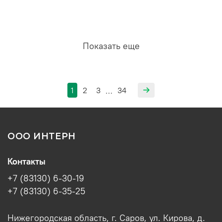
Показать еще
1
2
3
34
…
ООО ИНТЕРН
Контакты
+7 (83130) 6-30-19
+7 (83130) 6-35-25
Нижегородская область, г. Саров, ул. Кирова, д.