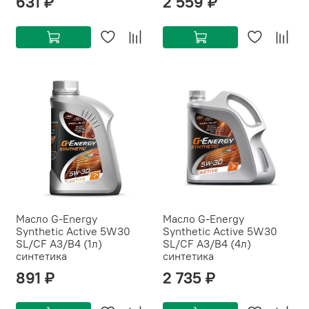
631 ₽
2 559 ₽
Масло G-Energy
Масло G-Energy
Synthetic Active 5W30
Synthetic Active 5W30
SL/CF A3/B4 (1л)
SL/CF A3/B4 (4л)
синтетика
синтетика
891 ₽
2 735 ₽