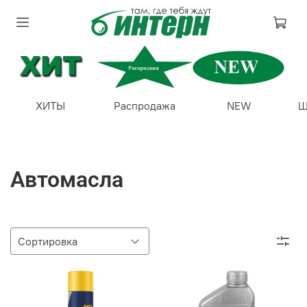
ХИТЫ
Распродажа
NEW
Ш
Автомасла