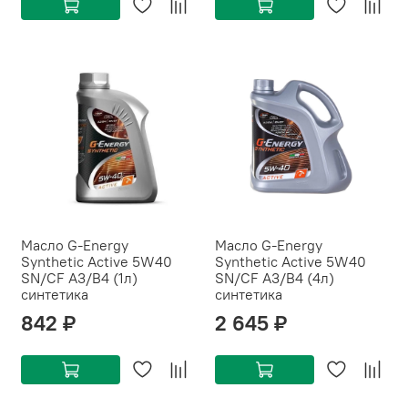
Масло G-Energy
Масло G-Energy
Synthetic Active 5W40
Synthetic Active 5W40
SN/CF A3/B4 (1л)
SN/CF A3/B4 (4л)
синтетика
синтетика
842 ₽
2 645 ₽