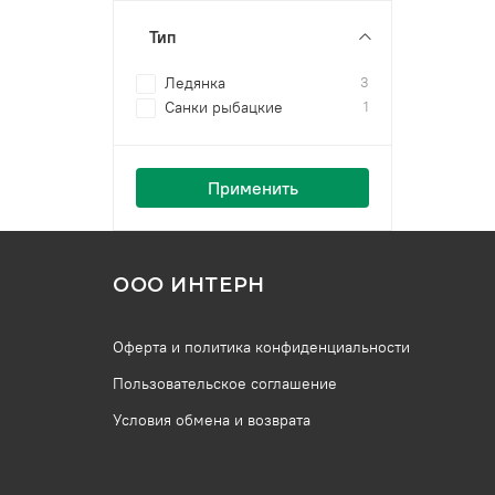
Тип
Ледянка
3
Санки рыбацкие
1
Применить
ООО ИНТЕРН
Оферта и политика конфиденциальности
Пользовательское соглашение
Условия обмена и возврата