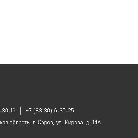
-30-19
+7 (83130) 6-35-25
я область, г. Саров, ул. Кирова, д. 14А