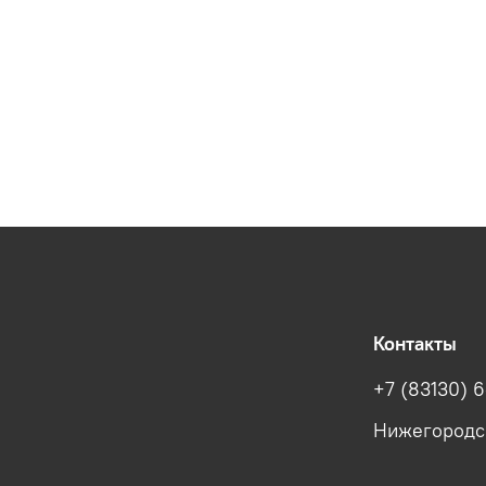
Контакты
+7 (83130) 6
Нижегородска