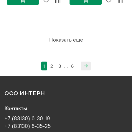
Показать еще
1
2
3
6
…
ООО ИНТЕРН
Контакты
+7 (83130) 6-30-19
+7 (83130) 6-35-25