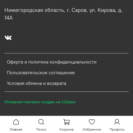
Нижегородская область, г. Саров, ул. Кирова, д.
14А
Оферта и политика конфиденциальности
Пользовательское соглашение
Условия обмена и возврата
Интернет-магазин создан на InSales
Главная
Поиск
Корзина
Избранное
Профиль