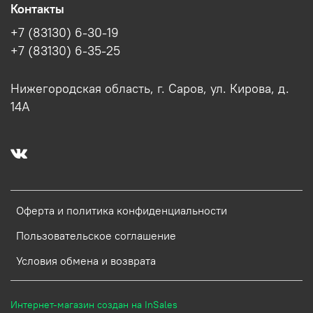
Контакты
+7 (83130) 6-30-19
+7 (83130) 6-35-25
Нижегородская область, г. Саров, ул. Кирова, д.
14А
Оферта и политика конфиденциальности
Пользовательское соглашение
Условия обмена и возврата
Интернет-магазин создан на InSales