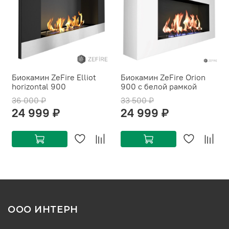
Биокамин ZeFire Elliot
Биокамин ZeFire Orion
horizontal 900
900 с белой рамкой
36 000 ₽
33 500 ₽
24 999 ₽
24 999 ₽
ООО ИНТЕРН