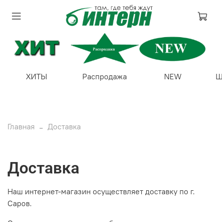
ХИТЫ
Распродажа
NEW
Ш
Главная
Доставка
Доставка
Наш интернет-магазин осуществляет доставку по г.
Саров.