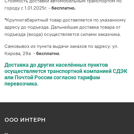
Стоимость доставки автомобильным транспортом по
городу с 1.01.2025г. -
бесплатно.
*
Крупногабаритный товар доставляется по указанному
адресу до подъезда. Дальнейшая доставка товара от
подъезда (входа) осуществляется силами заказчика.
Самовывоз из пункта выдачи заказов по адресу: ул.
Кирова, 29а -
бесплатно
.
Доставка до других населённых пунктов
осуществляется транспортной компанией СДЭК
или Почтой России согласно тарифам
перевозчика.
ООО ИНТЕРН