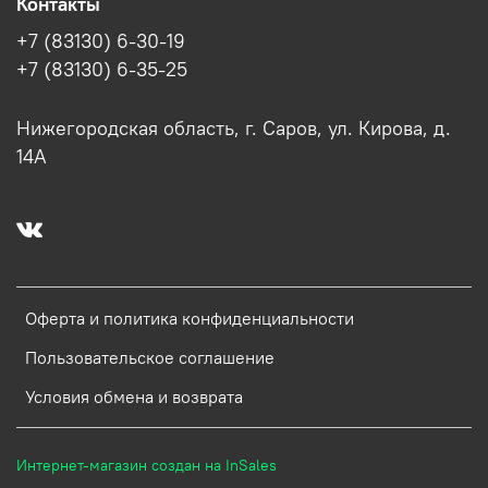
Контакты
+7 (83130) 6-30-19
+7 (83130) 6-35-25
Нижегородская область, г. Саров, ул. Кирова, д.
14А
Оферта и политика конфиденциальности
Пользовательское соглашение
Условия обмена и возврата
Интернет-магазин создан на InSales