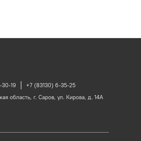
-30-19
+7 (83130) 6-35-25
я область, г. Саров, ул. Кирова, д. 14А