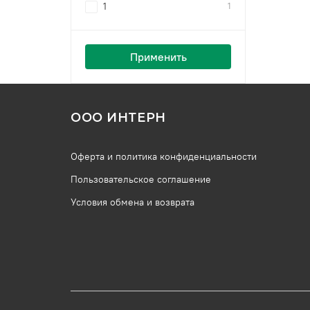
1
1
Применить
ООО ИНТЕРН
Оферта и политика конфиденциальности
Пользовательское соглашение
Условия обмена и возврата