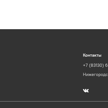
Контакты
+7 (83130) 6
Нижегородска