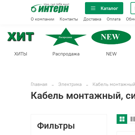
Каталог
О компании
Контакты
Доставка
Оплата
Обме
ХИТЫ
Распродажа
NEW
Главная
Электрика
Кабель монтажный
Кабель монтажный, с
Фильтры