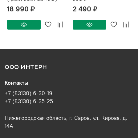
18 990 ₽
2 490 ₽
ООО ИНТЕРН
Контакты
+7 (83130) 6-30-19
+7 (83130) 6-35-25
Нижегородская область, г. Саров, ул. Кирова, д.
14А