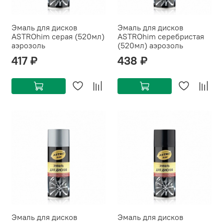
Эмаль для дисков
Эмаль для дисков
ASTROhim серая (520мл)
ASTROhim серебристая
аэрозоль
(520мл) аэрозоль
417 ₽
438 ₽
Эмаль для дисков
Эмаль для дисков