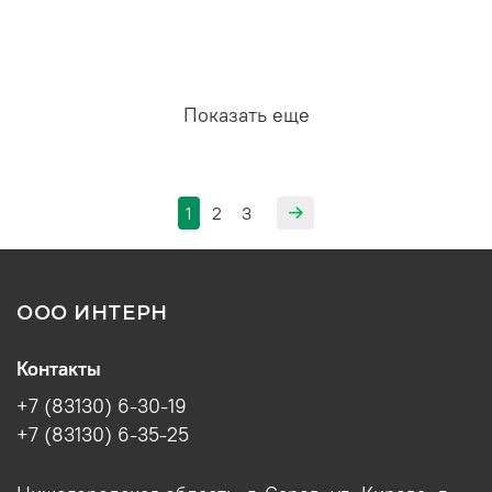
Показать еще
1
2
3
ООО ИНТЕРН
Контакты
+7 (83130) 6-30-19
+7 (83130) 6-35-25