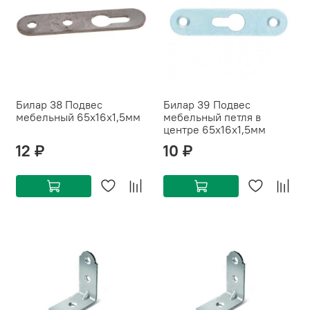
Билар 38 Подвес
Билар 39 Подвес
мебельный 65х16х1,5мм
мебельный петля в
центре 65х16х1,5мм
12 ₽
10 ₽