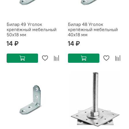
Билар 49 Уголок
Билар 48 Уголок
крепёжный мебельный
крепёжный мебельный
50х18 мм
40х18 мм
14 ₽
14 ₽