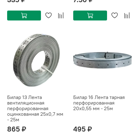
Билар 13 Лента
Билар 16 Лента тарная
вентиляционная
перфорированная
перфорированная
20х0,55 мм - 25м
оцинкованная 25х0,7 мм
- 25м
865 ₽
495 ₽