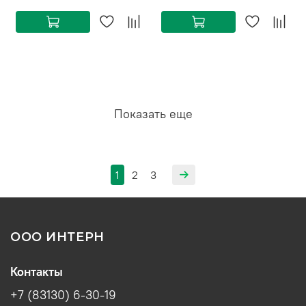
Показать еще
1
2
3
ООО ИНТЕРН
Контакты
+7 (83130) 6-30-19