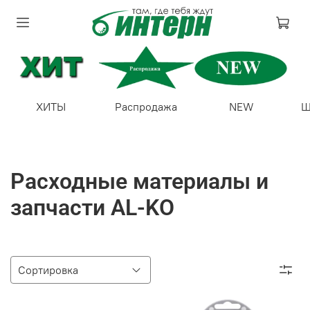
ХИТЫ
Распродажа
NEW
Ш
Расходные материалы и
запчасти AL-KO