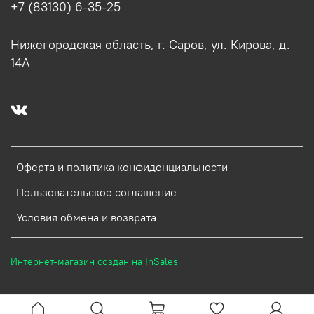
+7 (83130) 6-35-25
Нижегородская область, г. Саров, ул. Кирова, д.
14А
Оферта и политика конфиденциальности
Пользовательское соглашение
Условия обмена и возврата
Интернет-магазин создан на InSales