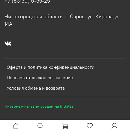
+7 (83130) 6-35-25
Нижегородская область, г. Саров, ул. Кирова, д.
14А
Оферта и политика конфиденциальности
Пользовательское соглашение
Условия обмена и возврата
Интернет-магазин создан на InSales