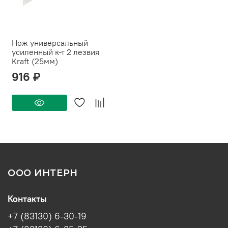
Нож универсальный
усиленный к-т 2 лезвия
Kraft (25мм)
916 ₽
ООО ИНТЕРН
Контакты
+7 (83130) 6-30-19