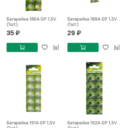
Батарейка 186A GP 1,5V
Батарейка 189A GP 1,5V
(1шт.)
(1шт.)
35 ₽
29 ₽
Батарейка 191A GP 1,5V
Батарейка 192A GP 1,5V
(1шт.)
(1шт.)