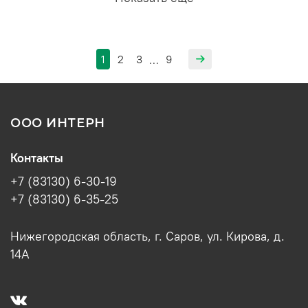
1
2
3
9
…
ООО ИНТЕРН
Контакты
+7 (83130) 6-30-19
+7 (83130) 6-35-25
Нижегородская область, г. Саров, ул. Кирова, д.
14А