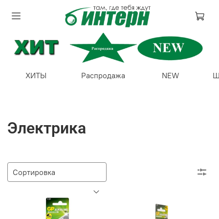
ХИТЫ
Распродажа
NEW
Ш
Электрика