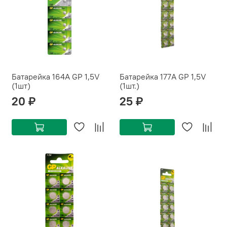
Батарейка 164A GP 1,5V
Батарейка 177A GP 1,5V
(1шт)
(1шт.)
20 ₽
25 ₽