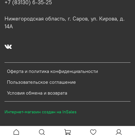
+7 (83130) 6-35-25
Нижегородская область, г. Саров, ул. Кирова, д.
14А
Оферта и политика конфиденциальности
Пользовательское соглашение
Условия обмена и возврата
Интернет-магазин создан на InSales