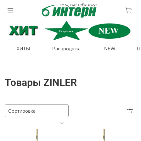
ХИТЫ
Распродажа
NEW
Ш
Товары ZINLER