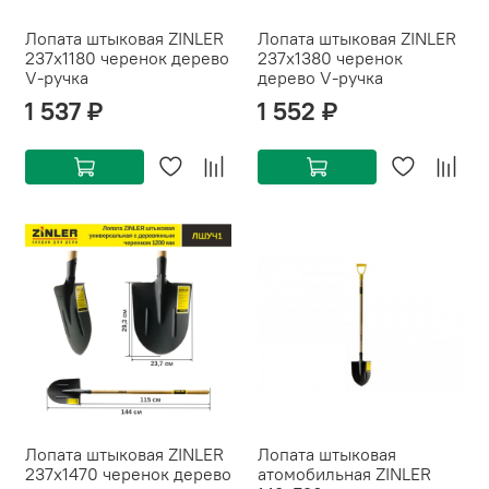
Лопата штыковая ZINLER
Лопата штыковая ZINLER
237х1180 черенок дерево
237х1380 черенок
V-ручка
дерево V-ручка
1 537 ₽
1 552 ₽
Лопата штыковая ZINLER
Лопата штыковая
237х1470 черенок дерево
атомобильная ZINLER