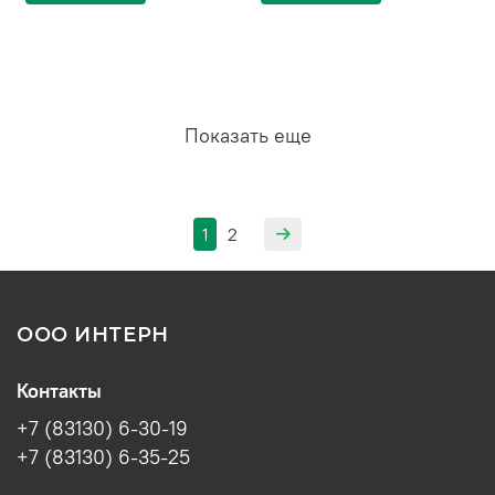
Показать еще
1
2
ООО ИНТЕРН
Контакты
+7 (83130) 6-30-19
+7 (83130) 6-35-25