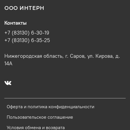
ООО ИНТЕРН
Контакты
+7 (83130) 6-30-19
+7 (83130) 6-35-25
Нижегородская область, г. Саров, ул. Кирова, д.
14А
Оферта и политика конфиденциальности
Пользовательское соглашение
Условия обмена и возврата