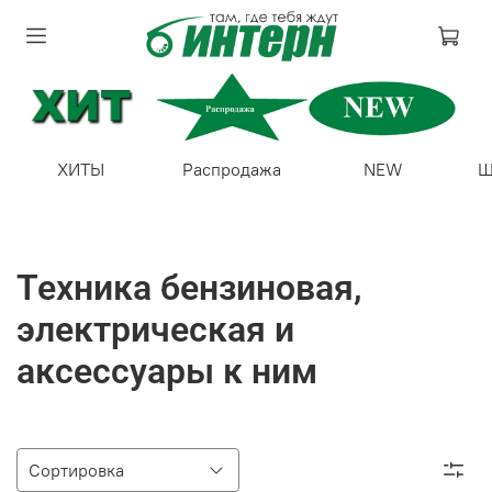
ХИТЫ
Распродажа
NEW
Ш
Техника бензиновая,
электрическая и
аксессуары к ним