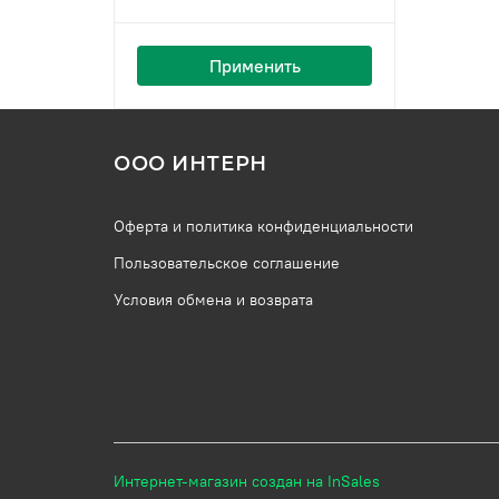
Применить
ООО ИНТЕРН
Оферта и политика конфиденциальности
Пользовательское соглашение
Условия обмена и возврата
Интернет-магазин создан на InSales