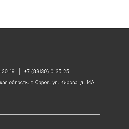
-30-19
+7 (83130) 6-35-25
я область, г. Саров, ул. Кирова, д. 14А