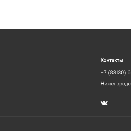
Контакты
+7 (83130) 6
Нижегородска