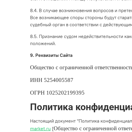
8.4. В случае возникновения вопросов и прет
Все возникающее споры стороны будут старат
судебный орган в соответствии с действующи
8.5. Признание судом недействительности ка
положений.
9. Реквизиты Сайта
Общество с ограниченной ответственност
ИНН 5254005587
ОГРН 1025202199395
Политика конфиденци
Настоящий документ "Политика конфиденциаль
Общество с ограниченной ответ
market.ru
[