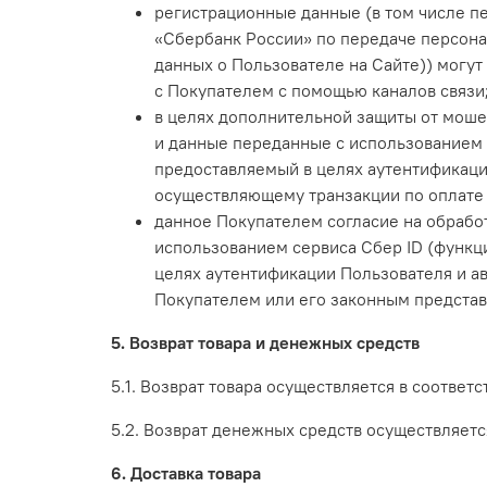
регистрационные данные (в том числе п
«Сбербанк России» по передаче персона
данных о Пользователе на Сайте)) могут
с Покупателем с помощью каналов связи
в целях дополнительной защиты от моше
и данные переданные с использованием 
предоставляемый в целях аутентификации
осуществляющему транзакции по оплате
данное Покупателем согласие на обрабо
использованием сервиса Сбер ID (функц
целях аутентификации Пользователя и а
Покупателем или его законным представ
5. Возврат товара и денежных средств
5.1. Возврат товара осуществляется в соответ
5.2. Возврат денежных средств осуществляетс
6. Доставка товара