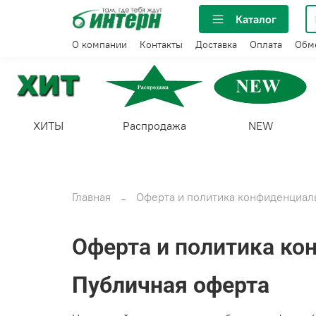
Каталог
О компании
Контакты
Доставка
Оплата
Обме
ХИТЫ
Распродажа
NEW
Главная
Оферта и политика конфиденциал
Оферта и политика ко
Публичная оферта