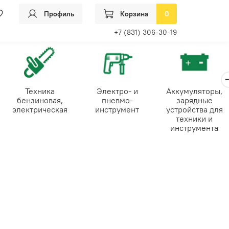
Профиль
Корзина
0
+7 (831) 306-30-19
Техника
Электро- и
Аккумуляторы,
бензиновая,
пневмо-
зарядные
электрическая
инструмент
устройства для
техники и
инструмента