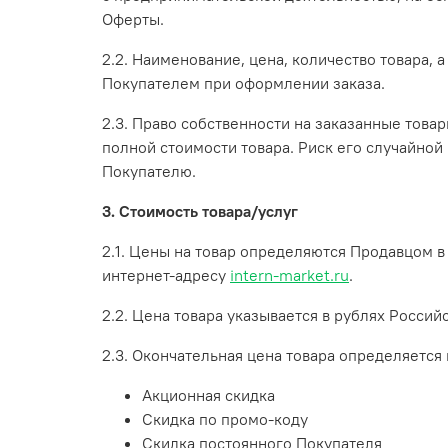
Оферты.
2.2. Наименование, цена, количество товара
Покупателем при оформлении заказа.
2.3. Право собственности на заказанные тов
полной стоимости товара. Риск его случайной
Покупателю.
3. Стоимость товара/услуг
2.1. Цены на товар определяются Продавцом 
интернет-адресу
intern-market.ru
.
2.2. Цена товара указывается в рублях Росси
2.3. Окончательная цена товара определяетс
Акционная скидка
Скидка по промо-коду
Скидка постоянного Покупателя