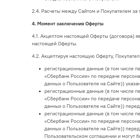
2.4. Расчеты между Сайтом и Покупателем за 
4. Момент заключения Оферты
4.1. Акцептом настоящей Оферты (договора) я
настоящей Оферты.
4.2. Акцептируя настоящую Оферту, Покупатель
регистрационные данные (в том числе 
«Сбербанк России» по передаче персона
данных о Пользователе на Сайте)
) указа
регистрационные данные (в том числе 
«Сбербанк России» по передаче персона
данных о Пользователе на Сайте)
) перед
регистрационные данные (в том числе п
«Сбербанк России» по передаче персона
данных о Пользователе на Сайте)) пере
Пользовательском соглашении и могут б