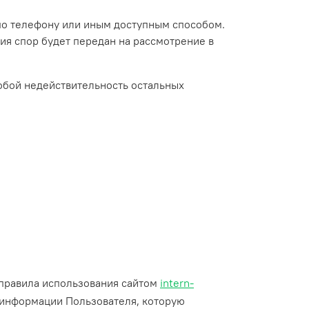
 по телефону или иным доступным способом.
ия спор будет передан на рассмотрение в
обой недействительность остальных
 правила использования сайтом
intern-
 информации Пользователя, которую