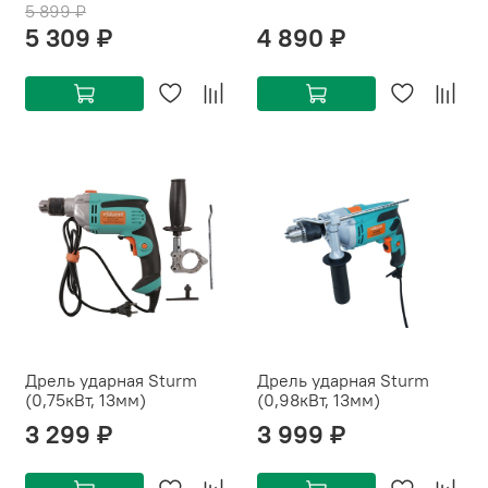
5 899 ₽
5 309 ₽
4 890 ₽
Дрель ударная Sturm
Дрель ударная Sturm
(0,75кВт, 13мм)
(0,98кВт, 13мм)
3 299 ₽
3 999 ₽