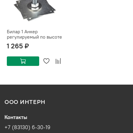
Билар 1 Анкер
регулируемый по высоте
1 265 ₽
ООО ИНТЕРН
Контакты
+7 (83130) 6-30-19