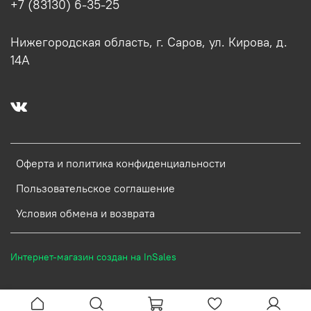
+7 (83130) 6-35-25
Нижегородская область, г. Саров, ул. Кирова, д.
14А
Оферта и политика конфиденциальности
Пользовательское соглашение
Условия обмена и возврата
Интернет-магазин создан на InSales