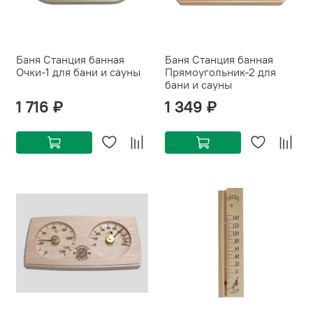
Баня Станция банная
Баня Станция банная
Очки-1 для бани и сауны
Прямоугольник-2 для
бани и сауны
1 716 ₽
1 349 ₽