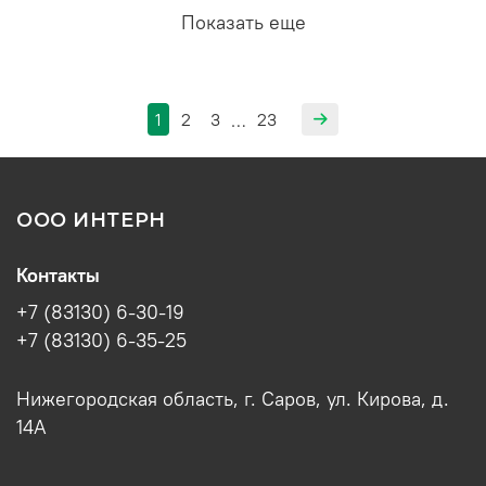
Показать еще
1
2
3
23
…
ООО ИНТЕРН
Контакты
+7 (83130) 6-30-19
+7 (83130) 6-35-25
Нижегородская область, г. Саров, ул. Кирова, д.
14А