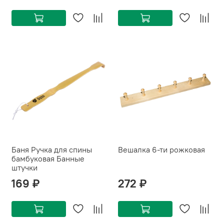
Баня Ручка для спины
Вешалка 6-ти рожковая
бамбуковая Банные
штучки
169 ₽
272 ₽