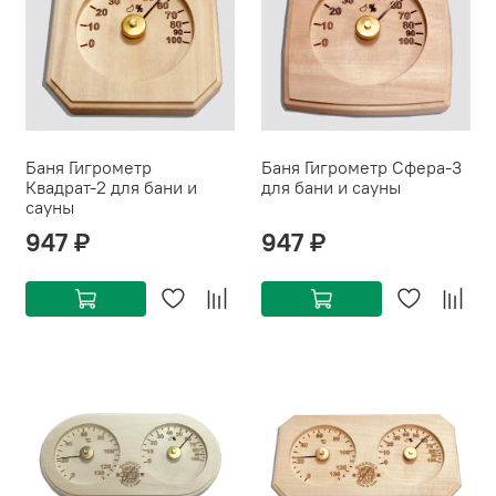
Баня Гигрометр
Баня Гигрометр Сфера-3
Квадрат-2 для бани и
для бани и сауны
сауны
947 ₽
947 ₽