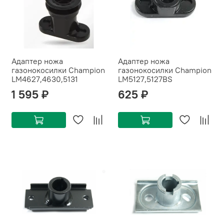
Адаптер ножа
Адаптер ножа
газонокосилки Champion
газонокосилки Champion
LM4627,4630,5131
LM5127,5127BS
1 595 ₽
625 ₽