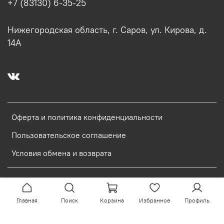
+7 (83130) 6-35-25
Нижегородская область, г. Саров, ул. Кирова, д.
14А
Оферта и политика конфиденциальности
Пользовательское соглашение
Условия обмена и возврата
Интернет-магазин создан на InSales
Главная
Поиск
Корзина
Избранное
Профиль