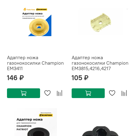
Адаптер ножа
Адаптер ножа
газонокосилки Champion
газонокосилки Champion
EM3411
EM3815,4216,4217
146 ₽
105 ₽