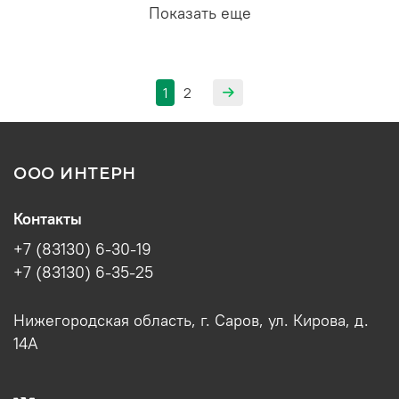
Показать еще
1
2
ООО ИНТЕРН
Контакты
+7 (83130) 6-30-19
+7 (83130) 6-35-25
Нижегородская область, г. Саров, ул. Кирова, д.
14А