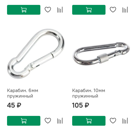
Карабин. 6мм
Карабин. 10мм
пружинный
пружинный
45 ₽
105 ₽