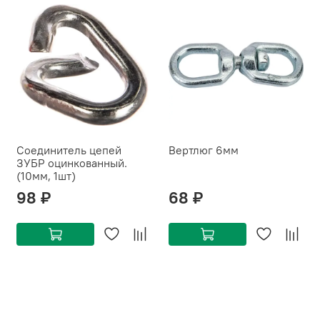
Соединитель цепей
Вертлюг 6мм
ЗУБР оцинкованный.
(10мм, 1шт)
98 ₽
68 ₽