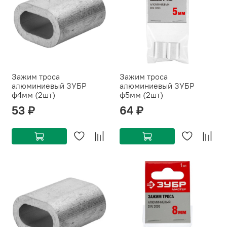
Зажим троса
Зажим троса
алюминиевый ЗУБР
алюминиевый ЗУБР
ф4мм (2шт)
ф5мм (2шт)
53 ₽
64 ₽