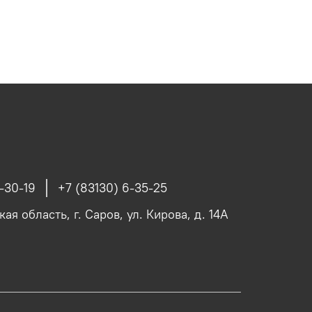
-30-19
+7 (83130) 6-35-25
я область, г. Саров, ул. Кирова, д. 14А