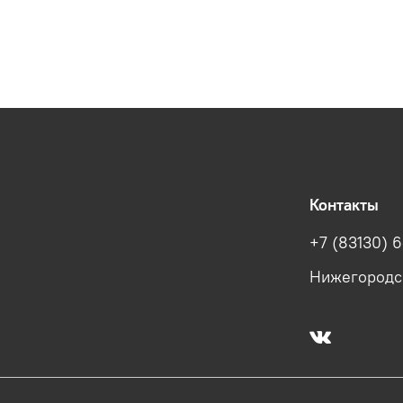
Контакты
+7 (83130) 6
Нижегородска