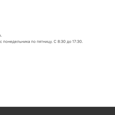
.
 понедельника по пятницу. С 8:30 до 17:30.