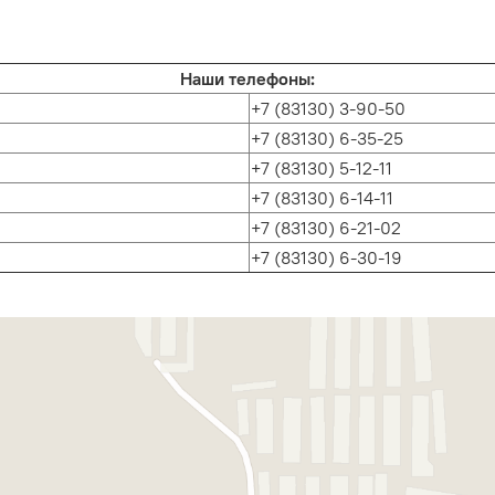
Наши телефоны:
+7 (83130) 3-90-50
+7 (83130) 6-35-25
+7 (83130) 5-12-11
+7 (83130) 6-14-11
+7 (83130) 6-21-02
+7 (83130) 6-30-19