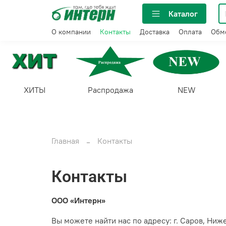
Каталог
О компании
Контакты
Доставка
Оплата
Обме
ХИТЫ
Распродажа
NEW
Главная
Контакты
Контакты
ООО «Интерн»
Вы можете найти нас по адресу: г. Саров, Ниже