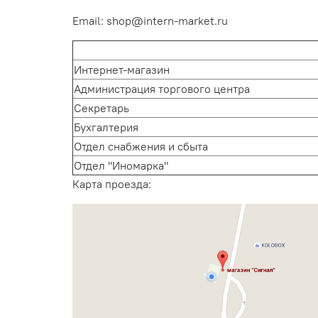
Email:
shop@intern-market.ru
Интернет-магазин
Администрация торгового центра
Секретарь
Бухгалтерия
Отдел снабжения и сбыта
Отдел "Иномарка"
Карта проезда: