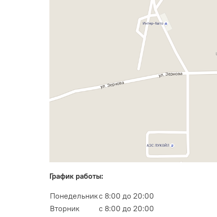
График работы:
Понедельник
с 8:00 до 20:00
Вторник
с 8:00 до 20:00