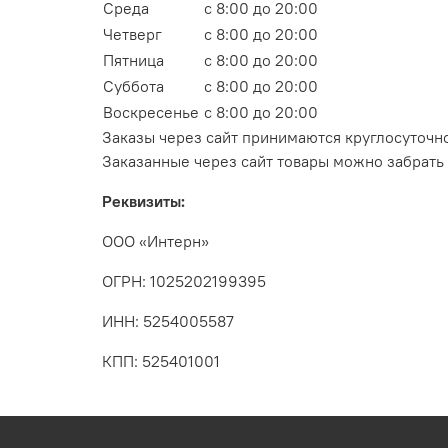
Среда
с 8:00 до 20:00
Четверг
с 8:00 до 20:00
Пятница
с 8:00 до 20:00
Суббота
с 8:00 до 20:00
Воскресенье
с 8:00 до 20:00
Заказы через сайт принимаются круглосуточно
Заказанные через сайт товары можно забрать с
Реквизиты:
ООО «Интерн»
ОГРН: 1025202199395
ИНН: 5254005587
КПП: 525401001