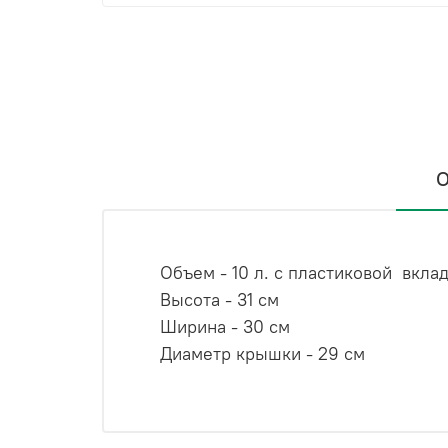
О
Объем - 10 л. с пластиковой вкла
Высота - 31 см
Ширина - 30 см
Диаметр крышки - 29 см