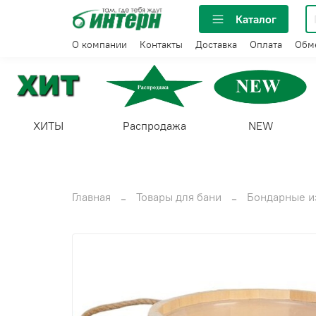
Каталог
О компании
Контакты
Доставка
Оплата
Обме
ХИТЫ
Распродажа
NEW
Главная
Товары для бани
Бондарные и