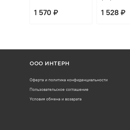
1 570 ₽
1 528 ₽
ООО ИНТЕРН
Оферта и политика конфиденциальности
Пользовательское соглашение
Условия обмена и возврата