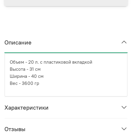
Описание
Объем - 20 л. с пластиковой вкладкой
Высота - 31 см
Ширина - 40 см
Вес - 3600 гр
Характеристики
Отзывы