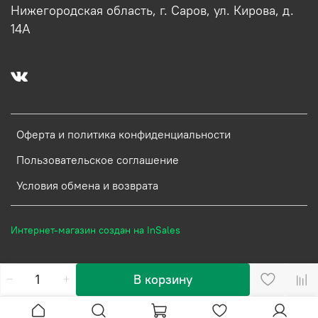
Нижегородская область, г. Саров, ул. Кирова, д.
14А
Оферта и политика конфиденциальности
Пользовательское соглашение
Условия обмена и возврата
Интернет-магазин создан на InSales
В корзину