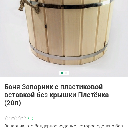
Баня Запарник с пластиковой
вставкой без крышки Плетёнка
(20л)
(0)
Запарник, это бондарное изделие, которое сделано без