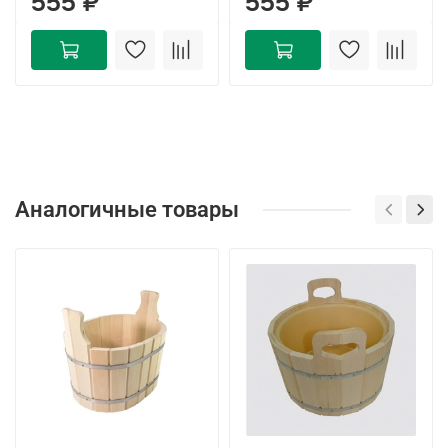
555 ₽
555 ₽
Аналогичные товары