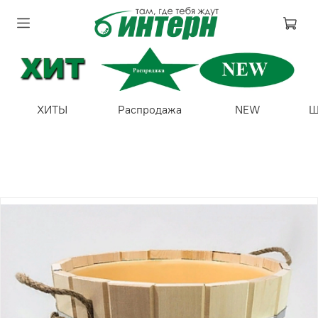
ХИТЫ
Распродажа
NEW
Ш