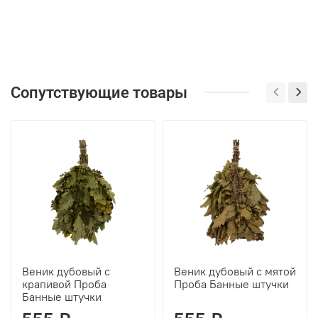
Сопутствующие товары
Веник дубовый с
Веник дубовый с мятой
крапивой Проба
Проба Банные штучки
Банные штучки