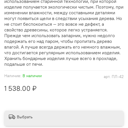
использованием старинной технологии, при которой
изделие получается экологически чистым. Поэтому, при
изменении влажности, между составными деталями
могут появиться щели в следствии усыхания дерева. Но
не стоит беспокоиться — это вовсе не дефект, а
свойство древесины, которое легко устраняется.
Прежде чем использовать запарник, нужно недолго
подержать его над паром, чтобы пропитать дерево
влагой. А лучше всегда держать его немного влажным,
что достигается регулярным использованием изделия.
Хранить бондарные изделия лучше всего в прохладе,
подальше от печи.
Наличие:
В наличии
арт.
ПЛ-42
1 538.00 ₽
Выбрать