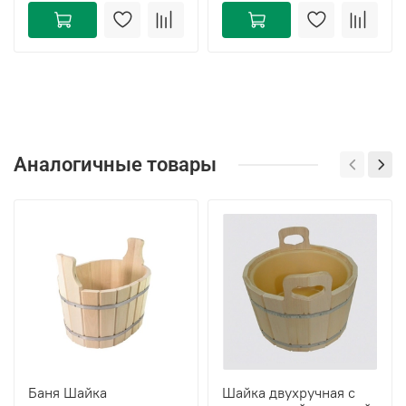
Аналогичные товары
Баня Шайка
Шайка двухручная с