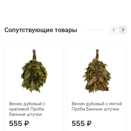
Сопутствующие товары
Веник дубовый с
Веник дубовый с мятой
крапивой Проба
Проба Банные штучки
Банные штучки
555 ₽
555 ₽