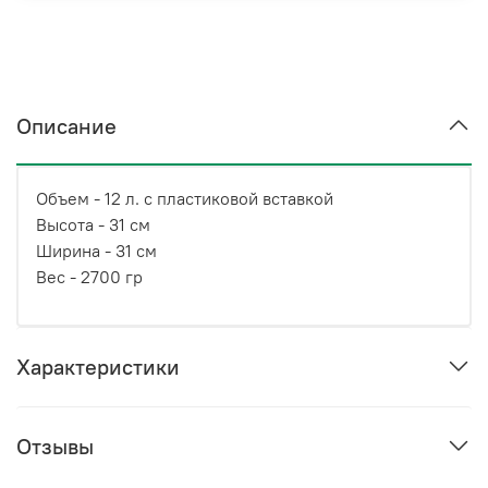
Описание
Объем - 12 л. с пластиковой вставкой
Высота - 31 см
Ширина - 31 см
Вес - 2700 гр
Характеристики
Отзывы