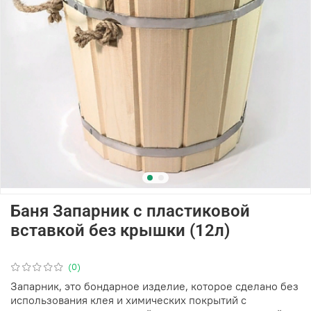
Баня Запарник с пластиковой
вставкой без крышки (12л)
(0)
Запарник, это бондарное изделие, которое сделано без
использования клея и химических покрытий с