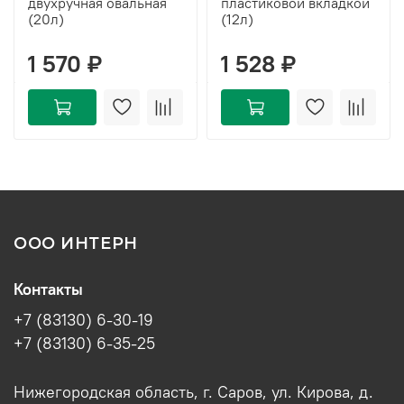
двухручная овальная
пластиковой вкладкой
(20л)
(12л)
1 570 ₽
1 528 ₽
ООО ИНТЕРН
Контакты
+7 (83130) 6-30-19
+7 (83130) 6-35-25
Нижегородская область, г. Саров, ул. Кирова, д.