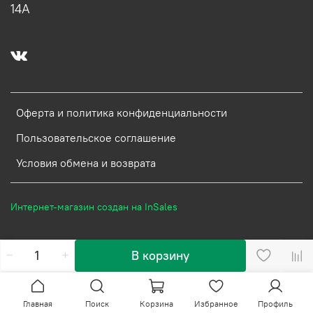
14А
Оферта и политика конфиденциальности
Пользовательское соглашение
Условия обмена и возврата
Интернет-магазин создан на InSales
В корзину
Главная
Поиск
Корзина
Избранное
Профиль