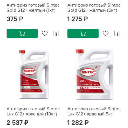
Антифриз готовый Sintec
Антифриз готовый Sintec
Gold G12+ жёлтый (1кг)
Gold G12+ жёлтый (5кг)
375 ₽
1 275 ₽
Антифриз готовый Sintec
Антифриз готовый Sintec
Lux G12+ красный (10кг)
Lux G12+ красный 5кг
2 537 ₽
1 282 ₽