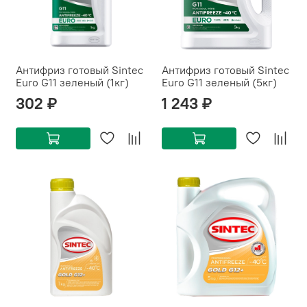
Антифриз готовый Sintec
Антифриз готовый Sintec
Euro G11 зеленый (1кг)
Euro G11 зеленый (5кг)
302 ₽
1 243 ₽