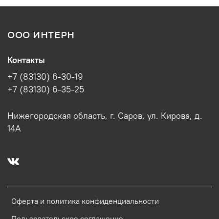
ООО ИНТЕРН
Контакты
+7 (83130) 6-30-19
+7 (83130) 6-35-25
Нижегородская область, г. Саров, ул. Кирова, д.
14А
Оферта и политика конфиденциальности
Пользовательское соглашение