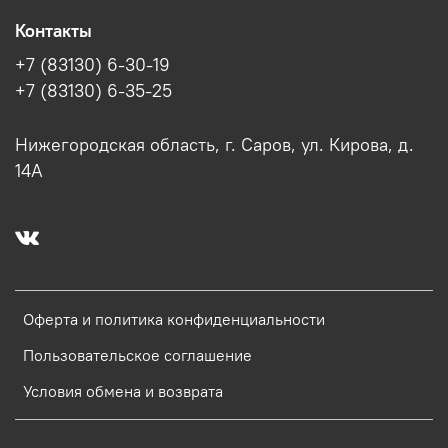
Контакты
+7 (83130) 6-30-19
+7 (83130) 6-35-25
Нижегородская область, г. Саров, ул. Кирова, д.
14А
Оферта и политика конфиденциальности
Пользовательское соглашение
Условия обмена и возврата