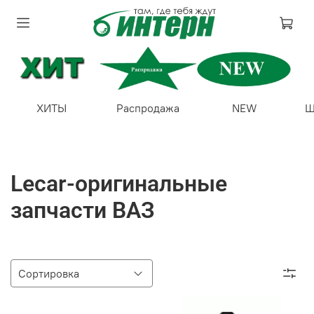
ХИТЫ
Распродажа
NEW
Ш
Lecar-оригинальные
запчасти ВАЗ