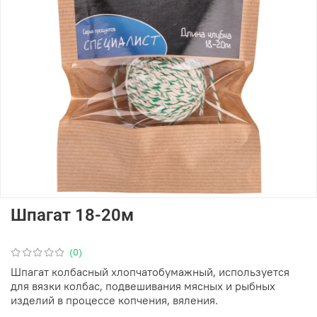
Шпагат 18-20м
(0)
Шпагат колбасный хлопчатобумажный, используется
для вязки колбас, подвешивания мясных и рыбных
изделий в процессе копчения, вяления.