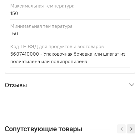
Максимальная температура
150
Минимальная температура
-50
Код ТН ВЭД для продуктов и зоотоваров
5607410000 - Упаковочная бечевка или шпагат из
полиэтилена или полипропилена
Отзывы
Сопутствующие товары