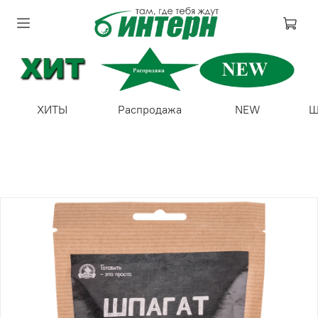
ХИТЫ
Распродажа
NEW
Ш