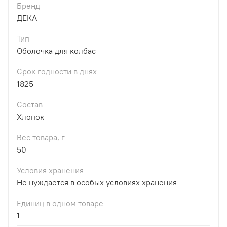
Бренд
ДЕКА
Тип
Оболочка для колбас
Срок годности в днях
1825
Состав
Хлопок
Вес товара, г
50
Условия хранения
Не нуждается в особых условиях хранения
Единиц в одном товаре
1