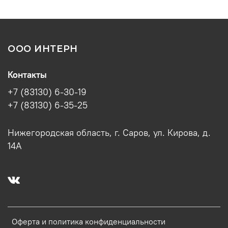
ООО ИНТЕРН
Контакты
+7 (83130) 6-30-19
+7 (83130) 6-35-25
Нижегородская область, г. Саров, ул. Кирова, д.
14А
Оферта и политика конфиденциальности