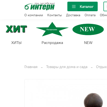
Каталог
О компании
Контакты
Доставка
Оплата
Обме
ХИТЫ
Распродажа
NEW
Главная
Товары для дома и сада
Отдых