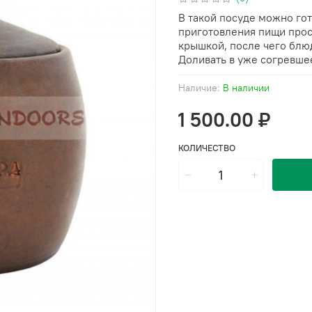
В такой посуде можно гот
приготовления пищи прос
крышкой, после чего блю
Доливать в уже согревше
Наличие:
В наличии
1 500.00 ₽
КОЛИЧЕСТВО