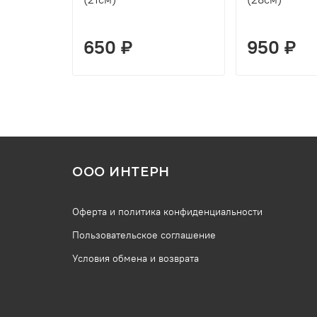
650 ₽
950 ₽
ООО ИНТЕРН
Оферта и политика конфиденциальности
Пользовательское соглашение
Условия обмена и возврата