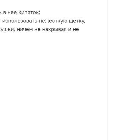
 в нее кипяток;
 использовать нежесткую щетку,
ушки, ничем не накрывая и не