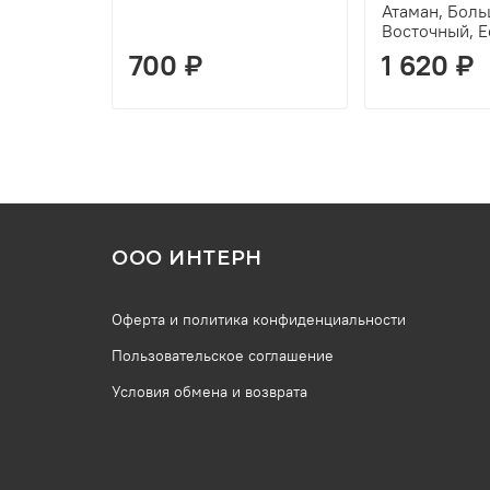
Атаман, Боль
Восточный, Е
700 ₽
1 620 ₽
ООО ИНТЕРН
Оферта и политика конфиденциальности
Пользовательское соглашение
Условия обмена и возврата