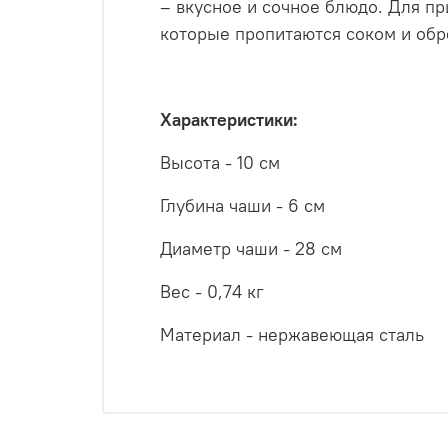
– вкусное и сочное блюдо. Для п
которые пропитаются соком и обр
Характеристики:
Высота - 10 см
Глубина чаши - 6 см
Диаметр чаши - 28 см
Вес - 0,74 кг
Материал - нержавеющая сталь