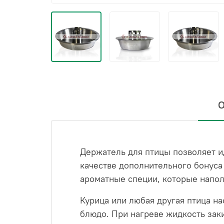
О
Держатель для птицы позволяет и
качестве дополнительного бонуса
ароматные специи, которые напол
Курица или любая другая птица н
блюдо. При нагреве жидкость заки