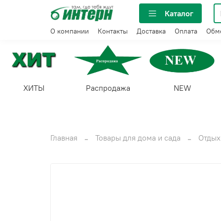
Каталог
О компании
Контакты
Доставка
Оплата
Обме
ХИТЫ
Распродажа
NEW
Главная
Товары для дома и сада