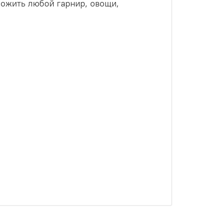
ложить любой гарнир, овощи,