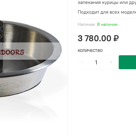
запекания курицы или др
Подходит для всех моделе
Наличие:
В наличии
3 780.00 ₽
КОЛИЧЕСТВО