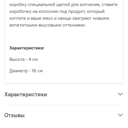
коробку специальной щепой для копчения, ставите
коробочку на колосник под продукт, который
коптите и ваше мясо и овощи заиграют новыми
аппетитными вкусовыми оттенками.
Характеристики:
Высота - 4 см
Диаметр - 16 см
Характеристики
Отзывы