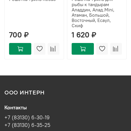
рыбы к тандырам
Аладдин, Алад.Mini,
Атаман, Большой,
Восточный, Есаул,
Скиф
700 ₽
1 620 ₽
ООО ИНТЕРН
Контакты
+7 (83130) 6-30-19
+7 (83130) 6-35-25