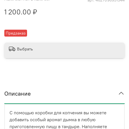
арт.
4627096931344
1 200.00 ₽
Предзаказ
Выбрать
Описание
С помощью коробки для копчения вы можете
добавить особый аромат дымка в любую
приготовленную пищу в тандыре. Наполняете