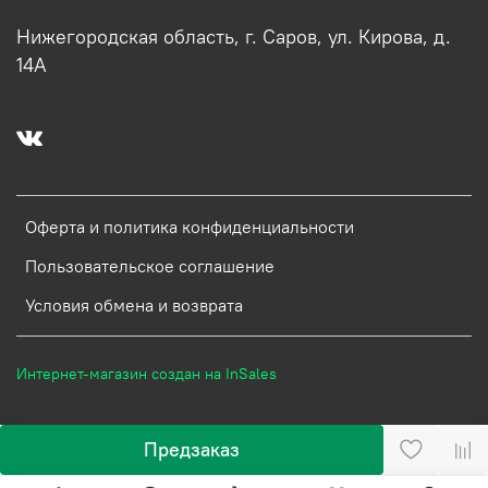
Нижегородская область, г. Саров, ул. Кирова, д.
14А
Оферта и политика конфиденциальности
Пользовательское соглашение
Условия обмена и возврата
Интернет-магазин создан на InSales
Предзаказ