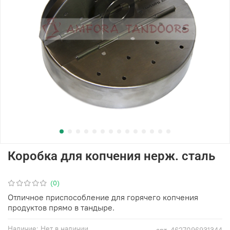
Коробка для копчения нерж. сталь
(0)
Отличное приспособление для горячего копчения
продуктов прямо в тандыре.
Наличие:
Нет в наличии