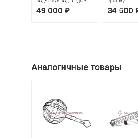
подставка под тандыр
крышку
49 000 ₽
34 500 
Аналогичные товары