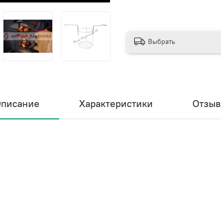
Выбрать
писание
Характеристики
Отзы