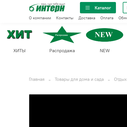
Каталог
О компании
Контакты
Доставка
Оплата
Обме
ХИТЫ
Распродажа
NEW
Главная
Товары для дома и сада