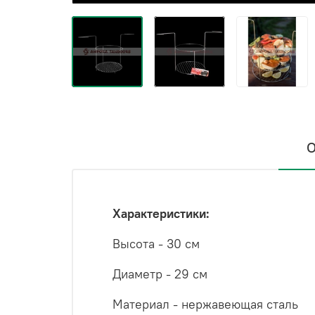
О
Характеристики:
Высота - 30 см
Диаметр - 29 см
Материал - нержавеющая сталь