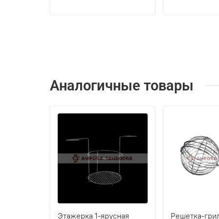
Аналогичные товары
Этажерка 1-ярусная
Решетка-гри