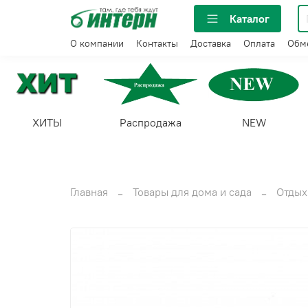
Каталог
О компании
Контакты
Доставка
Оплата
Обме
ХИТЫ
Распродажа
NEW
Главная
Товары для дома и сада
Отдых