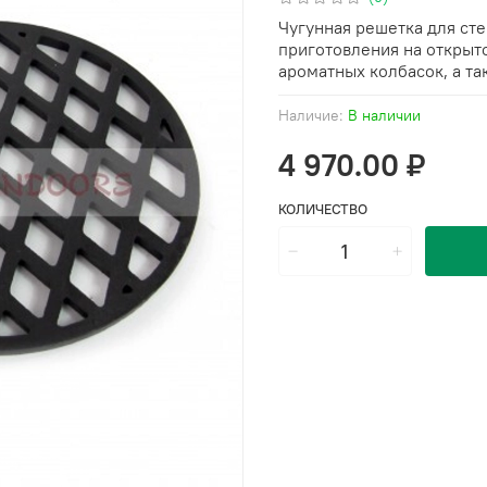
Чугунная решетка для сте
приготовления на открыт
ароматных колбасок, а та
Наличие:
В наличии
4 970.00 ₽
КОЛИЧЕСТВО