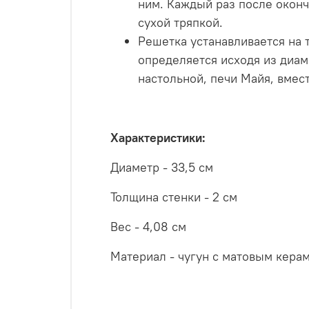
ним. Каждый раз после оконч
сухой тряпкой.
Решетка устанавливается на
определяется исходя из диам
настольной, печи Майя, вмес
Характеристики:
Диаметр - 33,5 см
Толщина стенки - 2 см
Вес - 4,08 см
Материал - чугун с матовым кер