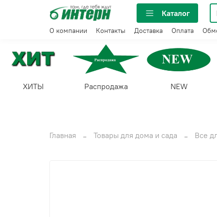
Каталог
О компании
Контакты
Доставка
Оплата
Обме
ХИТЫ
Распродажа
NEW
Главная
Товары для дома и сада
Все д