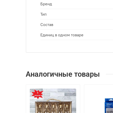
Бренд
Тип
Состав
Единиц в одном товаре
Аналогичные товары