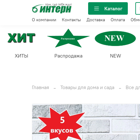
Каталог
О компании
Контакты
Доставка
Оплата
Обме
ХИТЫ
Распродажа
NEW
Главная
Товары для дома и сада
Все д