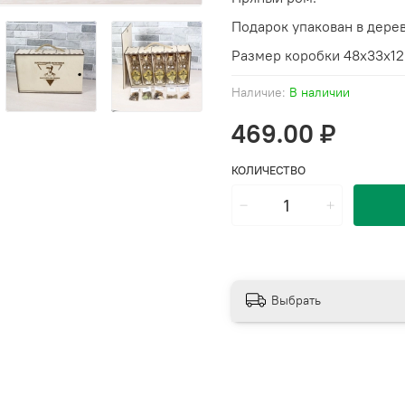
Подарок упакован в дере
Размер коробки 48х33х12
Наличие:
В наличии
469.00 ₽
КОЛИЧЕСТВО
Выбрать