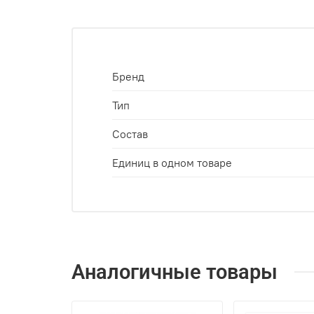
Бренд
Тип
Состав
Единиц в одном товаре
Аналогичные товары