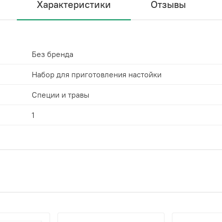
Характеристики
Отзывы
Без бренда
Набор для приготовления настойки
Специи и травы
1