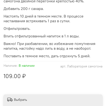
самогона двойной перегонки крепостью 40%.
Добавить 200 г сахара.
Настоять 10 дней в темном месте. В процессе
настаивания встряхивать 1 раз в сутки.
Отфильтровать.
Влить отфильтрованный напиток в 1 л воды.
Важно! При разбавлении, во избежание помутнения
напитка, настойку надо лить в воду, а не наоборот.
Поставить в темное место, дать отдохнуть 5 дней.
Наличие:
В наличии
арт.
Лаборатория самогона
109.00 ₽
Выбрать