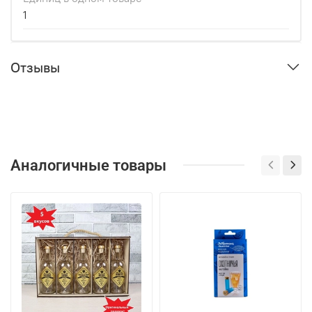
1
Отзывы
Аналогичные товары