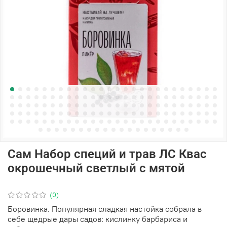
Сам Набор специй и трав ЛС Квас
окрошечный светлый с мятой
(0)
Боровинка. Популярная сладкая настойка собрала в
себе щедрые дары садов: кислинку барбариса и