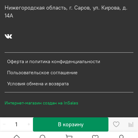
Нижегородская область, г. Саров, ул. Кирова, д.
14А
Оферта и политика конфиденциальности
Пользовательское соглашение
Условия обмена и возврата
Интернет-магазин создан на InSales
В корзину