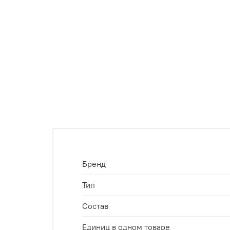
Бренд
Тип
Состав
Единиц в одном товаре