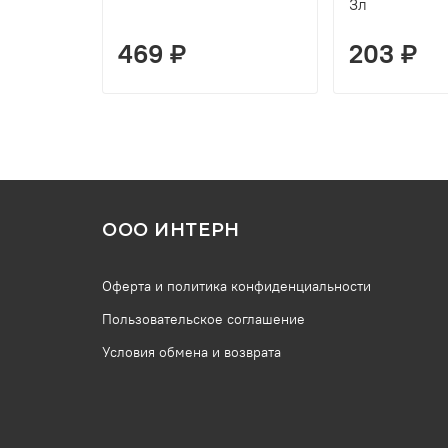
3л
469 ₽
203 ₽
ООО ИНТЕРН
Оферта и политика конфиденциальности
Пользовательское соглашение
Условия обмена и возврата