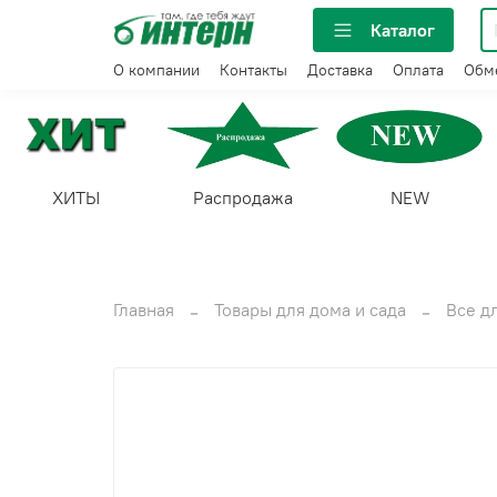
Каталог
О компании
Контакты
Доставка
Оплата
Обме
ХИТЫ
Распродажа
NEW
Главная
Товары для дома и сада
Все д