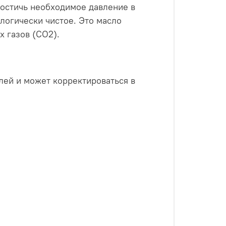
достичь необходимое давление в
логически чистое. Это масло
 газов (CO2).
лей и может корректироваться в