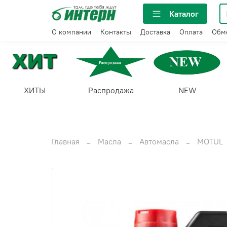
Каталог
О компании
Контакты
Доставка
Оплата
Обме
ХИТЫ
Распродажа
NEW
Главная
Масла
Автомасла
MOTUL