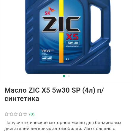
Масло ZIC X5 5w30 SP (4л) п/
синтетика
(0)
Полусинтетическое моторное масло для бензиновых
двигателей легковых автомобилей. Изготовлено с