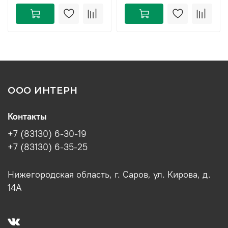
ООО ИНТЕРН
Контакты
+7 (83130) 6-30-19
+7 (83130) 6-35-25
Нижегородская область, г. Саров, ул. Кирова, д.
14А