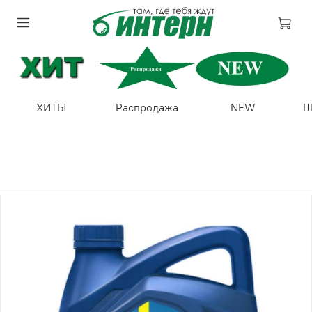
ХИТЫ
Распродажа
NEW
Ш