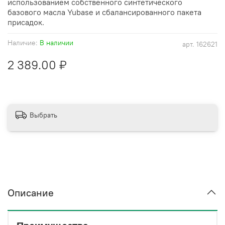
использованием собственного синтетического
базового масла Yubase и сбалансированного пакета
присадок.
Наличие:
В наличии
арт.
162621
2 389.00 ₽
Выбрать
Описание