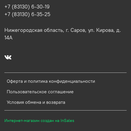
+7 (83130) 6-30-19
+7 (83130) 6-35-25
Нижегородская область, г. Саров, ул. Кирова, д.
14А
Оферта и политика конфиденциальности
Пользовательское соглашение
Условия обмена и возврата
Интернет-магазин создан на InSales