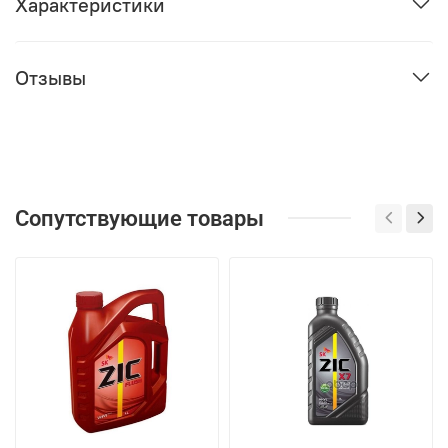
Характеристики
Отзывы
Сопутствующие товары