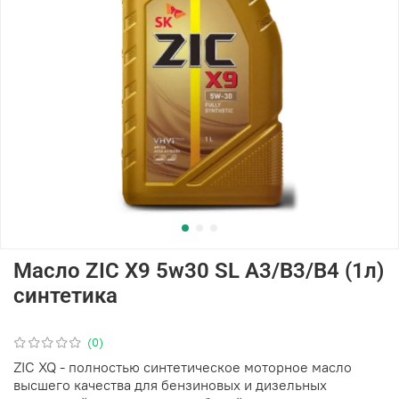
Масло ZIC X9 5w30 SL A3/B3/B4 (1л)
синтетика
(0)
ZIC XQ - полностью синтетическое моторное масло
высшего качества для бензиновых и дизельных