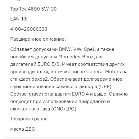
Top Tec 4600 5W-30
EAN-13:
4100420080333
Расширенное описание:
Обладает допусками BMW, VW, Opel, а также
новейшим допуском Mercedes-Benz для
двигателей EURO 5/6. Имеет соответствия других
производителей, в том же числе General Motors на
стандарт dexos2. Обеспечивает долговременное
функционирование сажевого фильтра (DPF).
Соответствует стандартам EURO 4 и выше. Отлично
подходит при использовании природного и
сжиженного газа (CNG/LPG).
Товарная группа:
масла ДВС