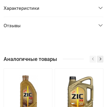
Характеристики
Отзывы
Аналогичные товары