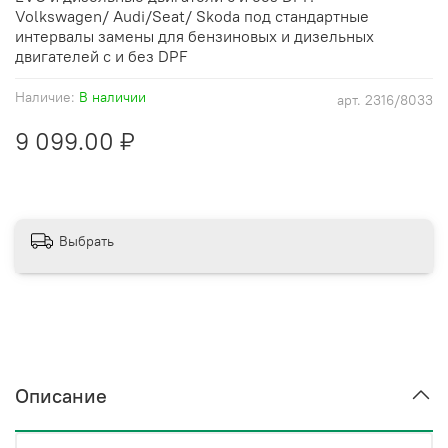
Volkswagen/ Audi/Seat/ Skoda под стандартные
интервалы замены для бензиновых и дизельных
двигателей с и без DPF
Наличие:
В наличии
арт.
2316/8033
9 099.00 ₽
Выбрать
Описание