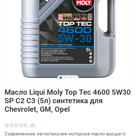
Масло Liqui Moly Top Tec 4600 5W30
SP C2 C3 (5л) синтетика для
Chevrolet, GM, Opel
(0)
Современное легкотекучее моторное масло высшего