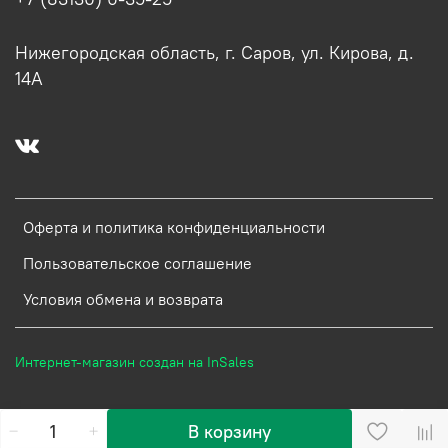
Нижегородская область, г. Саров, ул. Кирова, д.
14А
Оферта и политика конфиденциальности
Пользовательское соглашение
Условия обмена и возврата
Интернет-магазин создан на InSales
В корзину