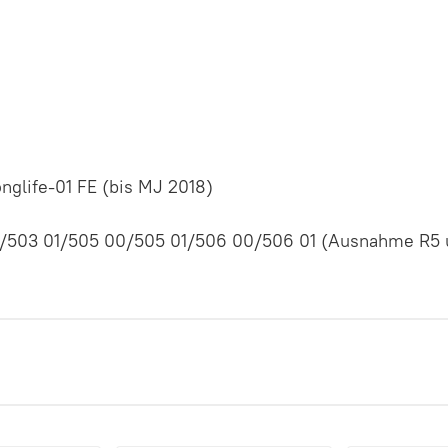
nglife-01 FE (bis MJ 2018)
/503 01/505 00/505 01/506 00/506 01 (Ausnahme R5 