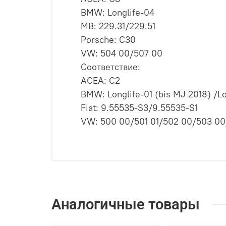
BMW: Longlife-04
MB: 229.31/229.51
Porsche: C30
VW: 504 00/507 00
Соответствие:
ACEA: C2
BMW: Longlife-01 (bis MJ 2018) /Lo
Fiat: 9.55535-S3/9.55535-S1
VW: 500 00/501 01/502 00/503 00
Аналогичные товары