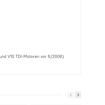
und V10 TDI-Motoren vor 6/2006)