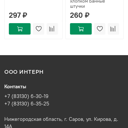
хлопком Банные
штучки
297 ₽
260 ₽
ООО ИНТЕРН
Контакты
+7 (83130) 6-30-19
+7 (83130) 6-35-25
Нижегородская область, г. Саров, ул. Кирова, д.
14А