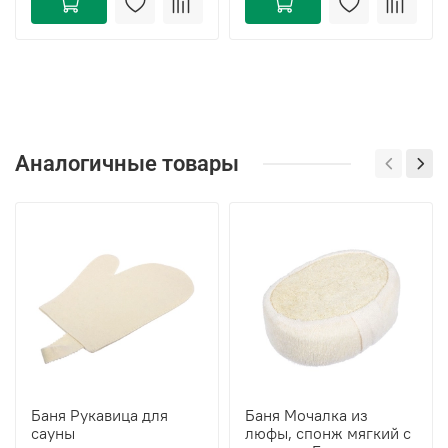
Аналогичные товары
Баня Рукавица для
Баня Мочалка из
сауны
люфы, спонж мягкий с