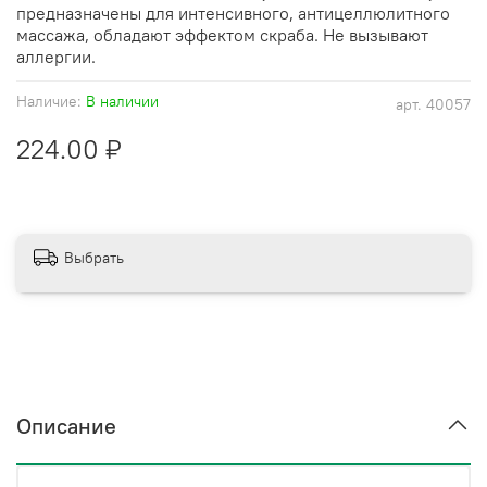
предназначены для интенсивного, антицеллюлитного
массажа, обладают эффектом скраба. Не вызывают
аллергии.
Наличие:
В наличии
арт.
40057
224.00 ₽
Выбрать
Описание