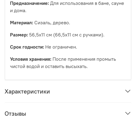
Предназначение:
Для использования в бане, сауне
и дома.
Материал:
Сизаль, дерево.
Размер:
56,5х11 см (66,5х11 см с ручками).
Срок годности:
Не ограничен.
Условия хранения:
После применения промыть
чистой водой и оставить высыхать.
Характеристики
Отзывы