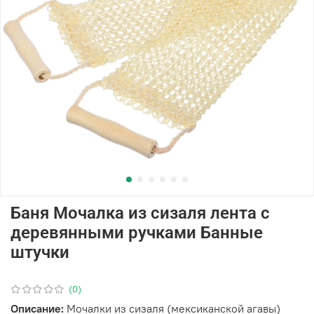
Баня Мочалка из сизаля лента с
деревянными ручками Банные
штучки
(0)
Описание:
Мочалки из сизаля (мексиканской агавы)