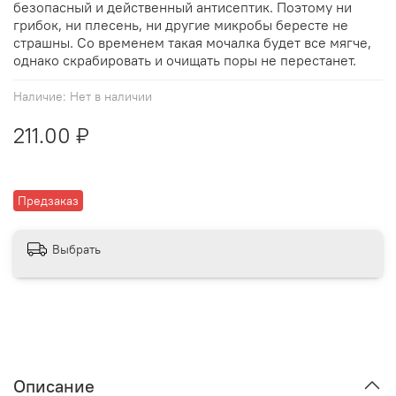
безопасный и действенный антисептик. Поэтому ни
грибок, ни плесень, ни другие микробы бересте не
страшны. Со временем такая мочалка будет все мягче,
однако скрабировать и очищать поры не перестанет.
Наличие:
Нет в наличии
211.00 ₽
Предзаказ
Выбрать
Описание