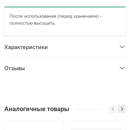
После использования (перед хранением) -
полностью высушить.
Характеристики
Отзывы
Аналогичные товары