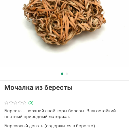
Мочалка из бересты
(0)
Береста – верхний слой коры березы. Влагостойкий
плотный природный материал.
Березовый деготь (содержится в бересте) –