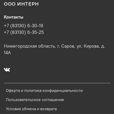
ООО ИНТЕРН
Контакты
+7 (83130) 6-30-19
+7 (83130) 6-35-25
Нижегородская область, г. Саров, ул. Кирова, д.
14А
Оферта и политика конфиденциальности
Пользовательское соглашение
Условия обмена и возврата