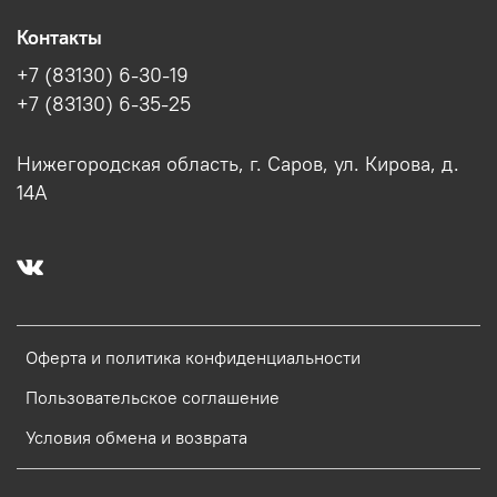
Контакты
+7 (83130) 6-30-19
+7 (83130) 6-35-25
Нижегородская область, г. Саров, ул. Кирова, д.
14А
Оферта и политика конфиденциальности
Пользовательское соглашение
Условия обмена и возврата