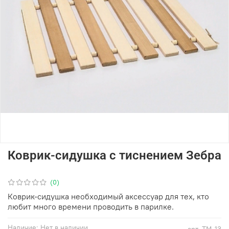
Коврик-сидушка с тиснением Зебра
(0)
Коврик-сидушка необходимый аксессуар для тех, кто
любит много времени проводить в парилке.
Наличие:
Нет в наличии