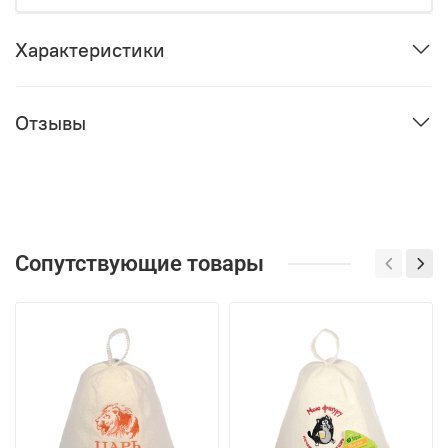
Характеристики
Отзывы
Сопутствующие товары