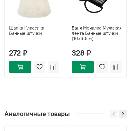
Шапка Классика
Баня Мочалка Мужская
Банные штучки
лента Банные штучки
(10х60см)
272 ₽
328 ₽
Аналогичные товары