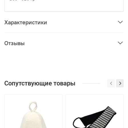
Характеристики
Отзывы
Сопутствующие товары