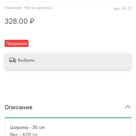
Наличие:
Нет в наличии
арт.
М-13
328.00 ₽
Предзаказ
Выбрать
Описание
Ширина - 35 см
Вес - 620 гр