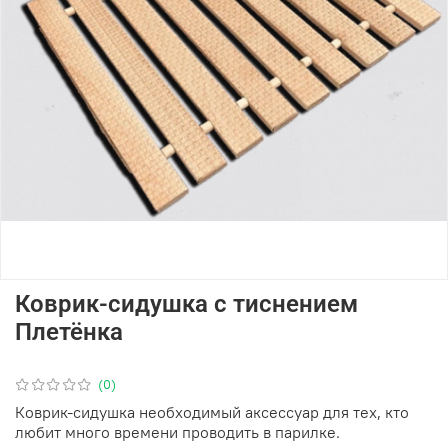
Коврик-сидушка с тиснением
Плетёнка
(0)
Коврик-сидушка необходимый аксессуар для тех, кто
любит много времени проводить в парилке.