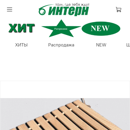
ХИТЫ
Распродажа
NEW
Ш