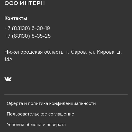
ООО ИНТЕРН
Контакты
+7 (83130) 6-30-19
+7 (83130) 6-35-25
Нижегородская область, г. Саров, ул. Кирова, д.
14А
Оферта и политика конфиденциальности
Пользовательское соглашение
Условия обмена и возврата